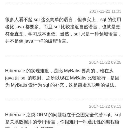
2017-11-22 11:33
很多人看不起 sql 这么简单的语言，但事实上，sql 的使用
者比 java 都要多。而且 sql 比较接近自然语言，也就是更
符合直觉，学习成本更低。当然，sql 只是一种领域语言，
并不是像 java 一样的编程语言。
2017-11-22 09:25
Hibernate 的实现难度，是比 MyBatis 要高的，难在从
java 到 sql 的映射。之所以现在
MyBatis 比较流行，是因
为
MyBatis
设计为 sql 的补充，这是谦虚又聪明的做法。
2017-11-22 09:13
Hibernate 之类 ORM 的问题就在于企图完全代替 sql。sql
是关系数据库的专用语言，你很难用一种通用性的编程语