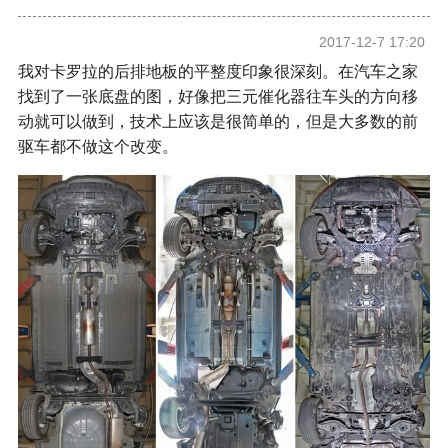
2017-12-7 17:20
我对卡罗拉的后排地板的平整度印象很深刻。在汽车之家
找到了一张底盘的图，好像把三元催化器往车头的方向移
动就可以做到，技术上应该是很简单的，但是大多数的前
驱车都不做这个改变。