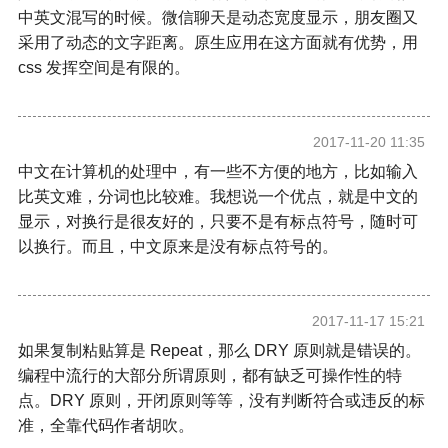
中英文混写的时候。微信聊天是动态宽度显示，朋友圈又
采用了动态的文字距离。原生应用在这方面就有优势，用
css 发挥空间是有限的。
2017-11-20 11:35
中文在计算机的处理中，有一些不方便的地方，比如输入
比英文难，分词也比较难。我想说一个优点，就是中文的
显示，对换行是很友好的，只要不是有标点符号，随时可
以换行。而且，中文原来是没有标点符号的。
2017-11-17 15:21
如果复制粘贴算是 Repeat，那么 DRY 原则就是错误的。
编程中流行的大部分所谓原则，都有缺乏可操作性的特
点。DRY 原则，开闭原则等等，没有判断符合或违反的标
准，全靠代码作者胡吹。