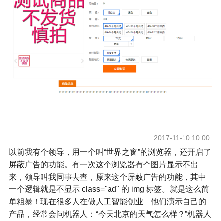
2017-11-10 10:00
以前我有个领导，用一个叫“世界之窗”的浏览器，还开启了
屏蔽广告的功能。有一次这个浏览器有个图片显示不出
来，领导叫我同事去查，原来这个屏蔽广告的功能，其中
一个逻辑就是不显示 class="ad" 的 img 标签。就是这么简
单粗暴！现在很多人在做人工智能创业，他们演示自己的
产品，经常会问机器人：“今天北京的天气怎么样？”机器人