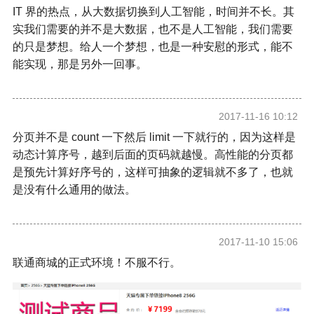
IT 界的热点，从大数据切换到人工智能，时间并不长。其
实我们需要的并不是大数据，也不是人工智能，我们需要
的只是梦想。给人一个梦想，也是一种安慰的形式，能不
能实现，那是另外一回事。
2017-11-16 10:12
分页并不是 count 一下然后 limit 一下就行的，因为这样是
动态计算序号，越到后面的页码就越慢。高性能的分页都
是预先计算好序号的，这样可抽象的逻辑就不多了，也就
是没有什么通用的做法。
2017-11-10 15:06
联通商城的正式环境！不服不行。