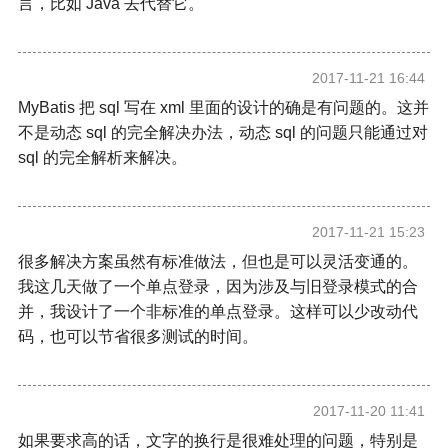
言，比如 Java 去代替它。
2017-11-21 16:44
MyBatis 把 sql 写在 xml 里面的设计的确是有问题的。这并
不是动态 sql 的完全解决办法，动态 sql 的问题只能通过对
sql 的完全解析来解决。
2017-11-21 15:23
很多解决方案虽然有标准做法，但也是可以灵活变通的。
我这几天做了一个单点登录，因为涉及与旧登录模式的合
并，我设计了一个非标准的单点登录。这样可以少改动代
码，也可以节省很多测试的时间。
2017-11-20 11:41
如果要求高的话，文字的换行是很难处理的问题，特别是