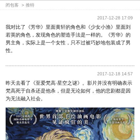
闭包客
>
推特
2017-12-28 17:09
我对比了《芳华》里面黄轩的角色和《少女小渔》里面刘
若英的角色，发现角色的塑造手法是一样的。《芳华》的
男主角，实际上是一个女性，只不过被巧妙地包装成了男
性。
2017-12-18 14:57
昨天去看了《至爱梵高·星空之谜》。影片并没有明确表示
梵高死于自杀还是他杀，但是无论如何，他的悲剧都是因
为无法融入社会。