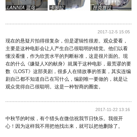
2017-12-5 15:05
现在的悬疑片拍得很复杂，但是逻辑性很差。观众爱看，
主要是这种电影会让人产生自己很聪明的错觉。他们以看
懂没看懂，作为欣赏水平的判断标准，这是很片面的。现
在的什么《嫌疑人X的献身》就属于这种电影，最荒谬的要
数《LOST》这部美剧，很多人在猜故事的答案，其实连编
剧自己都不知道自己在写什么，编剧唯一要做的，就是让
观众觉得自己很聪明。这是一种智商的圈套。
2017-11-22 13:16
中秋节的时候，有个猎头在微信祝我节日快乐。我很开
心！因为这样我不用把他找出来，就可以把他删除了。