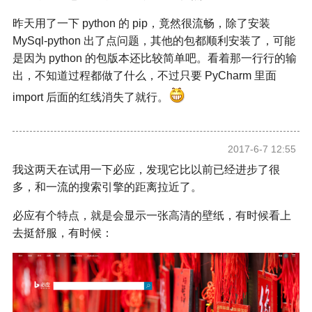
昨天用了一下 python 的 pip，竟然很流畅，除了安装
MySql-python 出了点问题，其他的包都顺利安装了，可能
是因为 python 的包版本还比较简单吧。看着那一行行的输
出，不知道过程都做了什么，不过只要 PyCharm 里面
import 后面的红线消失了就行。
2017-6-7 12:55
我这两天在试用一下必应，发现它比以前已经进步了很
多，和一流的搜索引擎的距离拉近了。
必应有个特点，就是会显示一张高清的壁纸，有时候看上
去挺舒服，有时候：