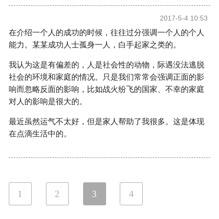
2017-5-4 10:53
在介绍一个人的成功的时候，往往过分强调一个人的个人
能力。某某成功人士孤身一人，白手起家之类的。
我认为这是有偏差的，人是社会性的动物，际遇没法逃脱
社会的环境和家庭的情况。只是我们常常
会
强调正面的影
响而忽略反面的影响，比如战火纷飞的国家、不幸的家庭
对人的影响是很大的。
最近虽然运气不太好，但是家人帮助了我很多。这是体现
在点滴生活中的。
1
2
3
4