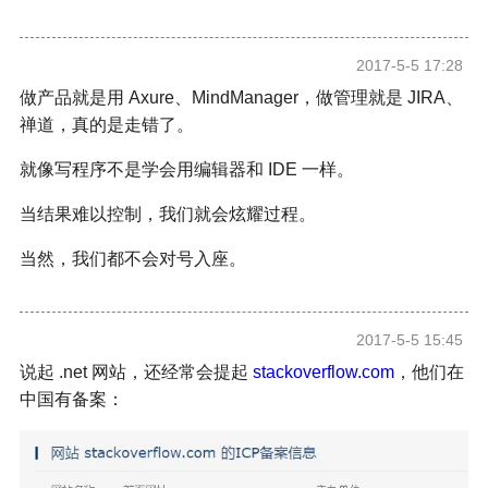
2017-5-5 17:28
做产品就是用 Axure、MindManager，做管理就是 JIRA、
禅道，真的是走错了。
就像写程序不是学会用编辑器和 IDE 一样。
当结果难以控制，我们就会炫耀过程。
当然，我们都不会对号入座。
2017-5-5 15:45
说起 .net 网站，还经常会提起
stackoverflow.com
，他们在
中国有备案：