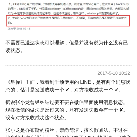
不需要已送达状态可以理解，但是并没有说为什么没有已
读状态。
2017-5-10 10:22
《星你》里面，我看到千颂伊用的 LINE，是有两个消息状
态的，估计是发送成功一个 ✔，对方接收成功一个 ✔。
据说张小龙曾经纠结过要不要在微信里面使用消息状态。
现在微信的做法是反过来的，只有发送失败会有一个 ✘。
没有对方接收成功这个状态。
张小龙是乔布斯的粉丝，崇尚简洁，擅长做减法。不过在