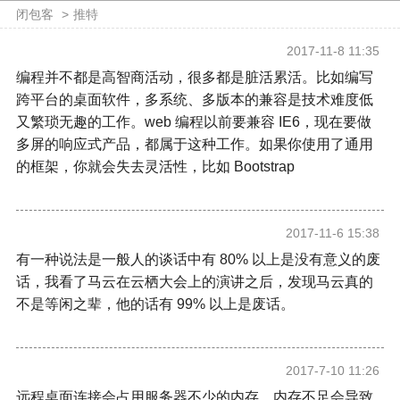
闭包客
>
推特
2017-11-8 11:35
编程并不都是高智商活动，很多都是脏活累活。比如编写
跨平台的桌面软件，多系统、多版本的兼容是技术难度低
又繁琐无趣的工作。web 编程以前要兼容 IE6，现在要做
多屏的响应式产品，都属于这种工作。如果你使用了通用
的框架，你就会失去灵活性，比如 Bootstrap
2017-11-6 15:38
有一种说法是一般人的谈话中有 80% 以上是没有意义的废
话，我看了马云在云栖大会上的演讲之后，发现马云真的
不是等闲之辈，他的话有 99% 以上是废话。
2017-7-10 11:26
远程桌面连接会占用服务器不少的内存，内存不足会导致