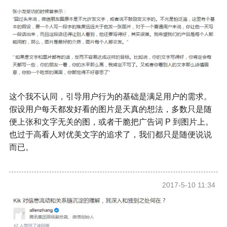
这个我不认同，引导用户行为的基础是满足用户的需求。
假设用户每天都发好看的图片是天真的想法，多数只是随
便上张和文字无关的图，或者干脆把广告词 P 到图片上。
也过于高看人对优美文字的追求了，我们都只是随便说说
而已。
2017-5-10 11:34