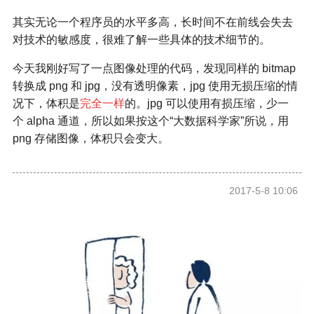
其实无论一个程序员的水平多高，长时间不在前线会失去
对技术的敏感度，很难了解一些具体的技术细节的。
今天我刚好写了一点图像处理的代码，发现同样的 bitmap
转换成 png 和 jpg，没有透明像素，jpg 使用无损压缩的情
况下，体积是
完全一样
的。jpg 可以使用有损压缩，少一
个 alpha 通道，所以如果按这个“大数据科学家”所说，用
png 存储图像，体积只会变大。
2017-5-8 10:06