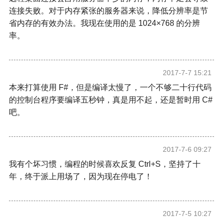
连接失败。对于内存紧张的服务器来说，降低分辨率是节
省内存的有效办法。我现在使用的是 1024×768 的分辨
率。
2017-7-7 15:21
本来打算使用 F#，但是编译太慢了，一个不够二十行代码
的控制台程序要编译五秒钟，真是用不起，还是暂时用 C#
吧。
2017-7-6 09:27
我有个坏习惯，编程的时候喜欢反复 Ctrl+S，坚持了十
年，终于派上用场了，因为现在停电了！
2017-7-5 10:27