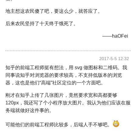
地主想这农民傻了吧，要这么少，就答应了。
后来农民坚持了十天终于饿死了。
——haOFei
2017-5-5 12:32
知乎的前端工程师挺有想法，用 svg 做图标和二维码。我
同事说知乎对浏览器的要求较高，不支持低版本的浏览
器，这也是他们“高端”社区定位的一个方面吧。
刚才在知乎上传了几张图片，竟然要求宽和高都要够
120px，我还写了个小程序放大图片。我认为他们应该在服
务端就做好这件事的。
可能他们的前端工程师比较多，后端人手不够吧。