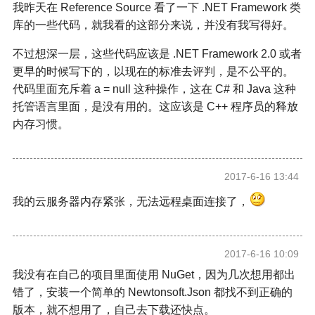
我昨天在 Reference Source 看了一下 .NET Framework 类
库的一些代码，就我看的这部分来说，并没有我写得好。
不过想深一层，这些代码应该是 .NET Framework 2.0 或者
更早的时候写下的，以现在的标准去评判，是不公平的。
代码里面充斥着 a = null 这种操作，这在 C# 和 Java 这种
托管语言里面，是没有用的。这应该是 C++ 程序员的释放
内存习惯。
2017-6-16 13:44
我的云服务器内存紧张，无法远程桌面连接了，
2017-6-16 10:09
我没有在自己的项目里面使用 NuGet，因为几次想用都出
错了，安装一个简单的 Newtonsoft.Json 都找不到正确的
版本，就不想用了，自己去下载还快点。